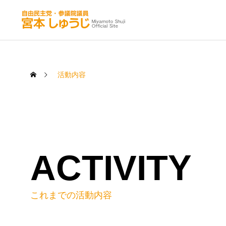
活動内容
ACTIVITY
これまでの活動内容