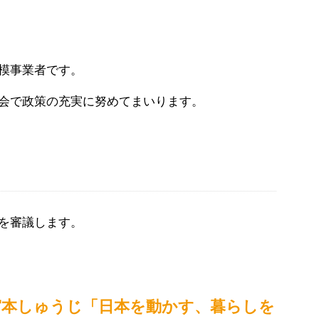
模事業者です。
会で政策の充実に努めてまいります。
を審議します。
宮本しゅうじ「日本を動かす、暮らしを