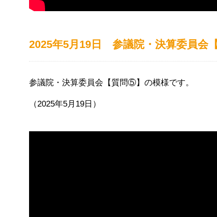
2025年5月19日 参議院・決算委員会
参議院・決算委員会【質問⑤】の模様です。
（2025年5月19日）