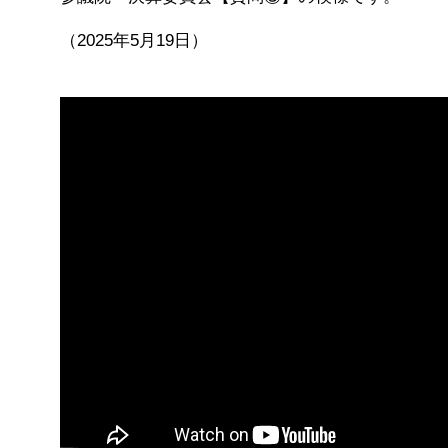
（2025年5月19日）