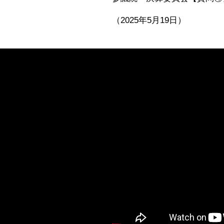
（2025年5月19日）