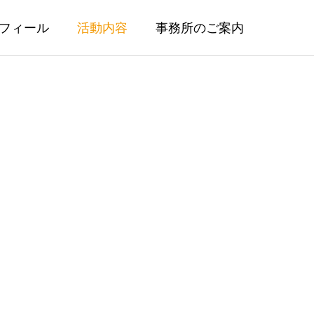
フィール
活動内容
事務所のご案内