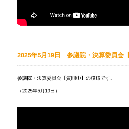
2025年5月19日 参議院・決算委員会
参議院・決算委員会【質問①】の模様です。
（2025年5月19日）