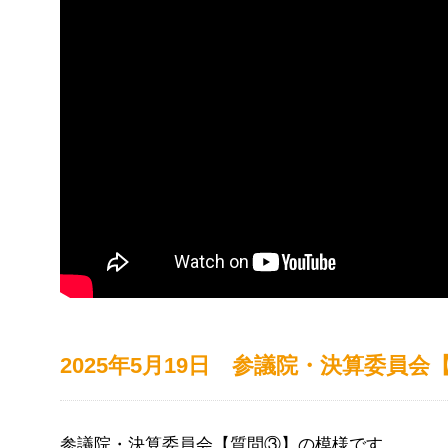
2025年5月19日 参議院・決算委員会
参議院・決算委員会【質問③】の模様です。