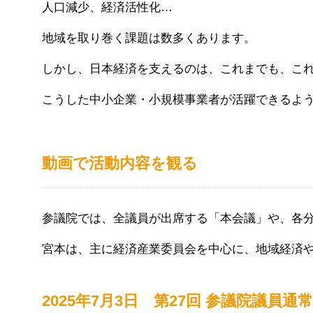
人口減少、経済活性化…
地域を取り巻く課題は数多くあります。
しかし、日本経済を支えるのは、これまでも、こ
こうした中小企業・小規模事業者が活躍できるよ
動画で活動内容を観る
参議院では、全議員が出席する「本会議」や、各
宮本は、主に経済産業委員会を中心に、地域経済
2025年7月3日 第27回 参議院議員通