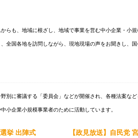
れからも、地域に根ざし、地域で事業を営む中小企業・小規
う、全国各地を訪問しながら、現地現場の声をお聞きし、国
分野別に審議する「委員会」などが開催され、各種法案など
や中小企業小規模事業者のために活動しています。
常選挙
出陣式
【政見放送】自民党 