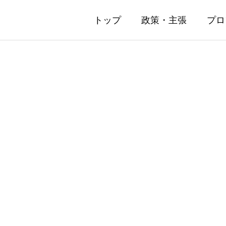
トップ
政策・主張
プロ