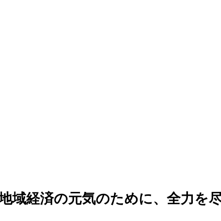
地域経済の元気のために、全力を