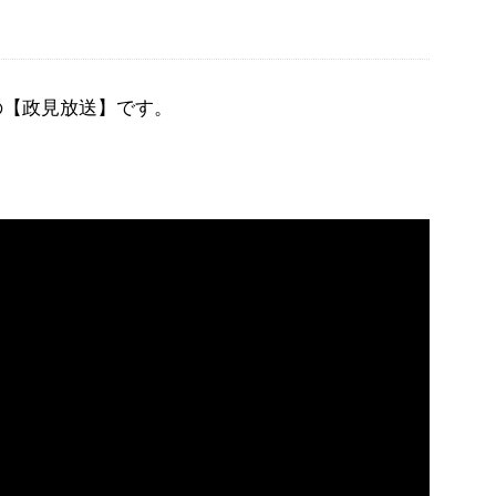
の【政見放送】です。