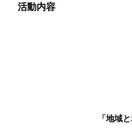
活動内容
「地域と