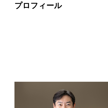
プロフィール