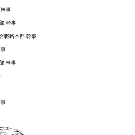
任幹事
部 幹事
合戦略本部 幹事
幹事
部 幹事
事
幹事