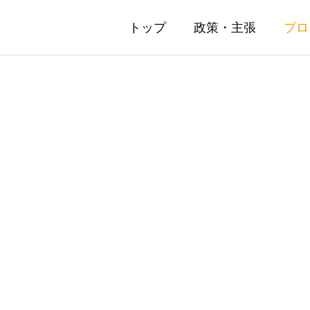
トップ
政策・主張
プロ