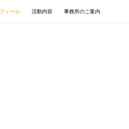
フィール
活動内容
事務所のご案内