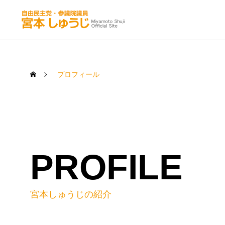
プロフィール
PROFILE
宮本しゅうじの紹介